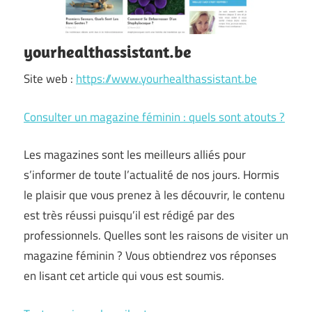
yourhealthassistant.be
Site web :
https://www.yourhealthassistant.be
Consulter un magazine féminin : quels sont atouts ?
Les magazines sont les meilleurs alliés pour
s’informer de toute l’actualité de nos jours. Hormis
le plaisir que vous prenez à les découvrir, le contenu
est très réussi puisqu’il est rédigé par des
professionnels. Quelles sont les raisons de visiter un
magazine féminin ? Vous obtiendrez vos réponses
en lisant cet article qui vous est soumis.