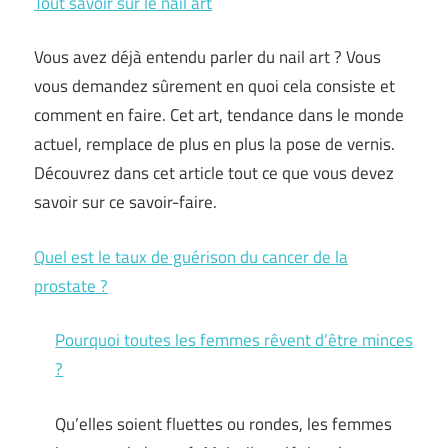
Tout savoir sur le nail art
Vous avez déjà entendu parler du nail art ? Vous
vous demandez sûrement en quoi cela consiste et
comment en faire. Cet art, tendance dans le monde
actuel, remplace de plus en plus la pose de vernis.
Découvrez dans cet article tout ce que vous devez
savoir sur ce savoir-faire.
Quel est le taux de guérison du cancer de la
prostate ?
Pourquoi toutes les femmes rêvent d’être minces
?
Qu’elles soient fluettes ou rondes, les femmes