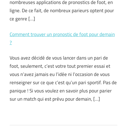
nombreuses applications de pronostics de foot, en
ligne. De ce fait, de nombreux parieurs optent pour
ce genre […]
Comment trouver un pronostic de foot pour demain
?
Vous avez décidé de vous lancer dans un pari de
foot, seulement, c’est votre tout premier essai et
vous n’avez jamais eu l’idée ni l’occasion de vous
renseigner sur ce que c’est qu’un pari sportif. Pas de
panique ! Si vous voulez en savoir plus pour parier
sur un match qui est prévu pour demain, […]