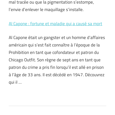
mal tracée ou que la pigmentation s’estompe,
l’envie d’enlever le maquillage s’installe.
Al Capone : fortune et maladie qui a causé sa mort
Al Capone était un gangster et un homme d’affaires
américain qui s’est fait connaître à l’époque de la
Prohibition en tant que cofondateur et patron du
Chicago Outfit. Son règne de sept ans en tant que
patron du crime a pris fin lorsqu’il est allé en prison
à l’âge de 33 ans. Il est décédé en 1947. Découvrez
qui il …