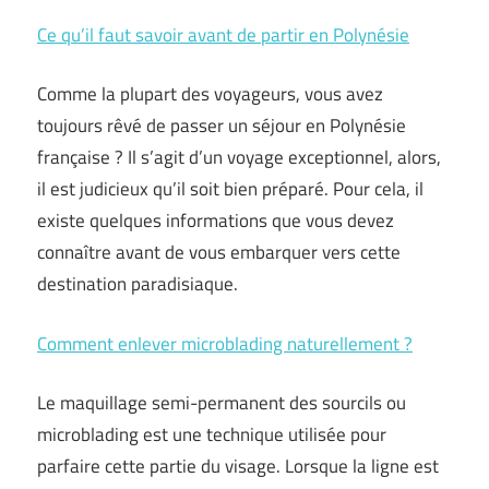
Ce qu’il faut savoir avant de partir en Polynésie
Comme la plupart des voyageurs, vous avez
toujours rêvé de passer un séjour en Polynésie
française ? Il s’agit d’un voyage exceptionnel, alors,
il est judicieux qu’il soit bien préparé. Pour cela, il
existe quelques informations que vous devez
connaître avant de vous embarquer vers cette
destination paradisiaque.
Comment enlever microblading naturellement ?
Le maquillage semi-permanent des sourcils ou
microblading est une technique utilisée pour
parfaire cette partie du visage. Lorsque la ligne est