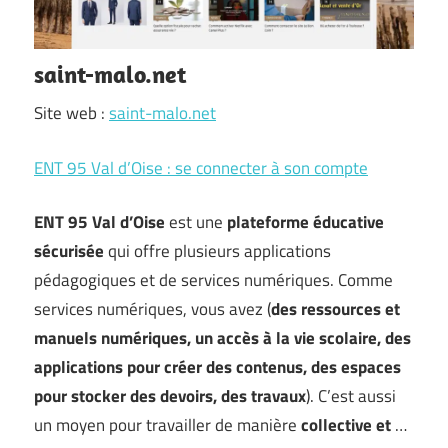
saint-malo.net
Site web :
saint-malo.net
ENT 95 Val d’Oise : se connecter à son compte
ENT 95 Val d’Oise
est une
plateforme éducative
sécurisée
qui offre plusieurs applications
pédagogiques et de services numériques. Comme
services numériques, vous avez (
des ressources et
manuels numériques, un accès à la vie scolaire, des
applications pour créer des contenus, des espaces
pour stocker des devoirs, des travaux
). C’est aussi
un moyen pour travailler de manière
collective et
…