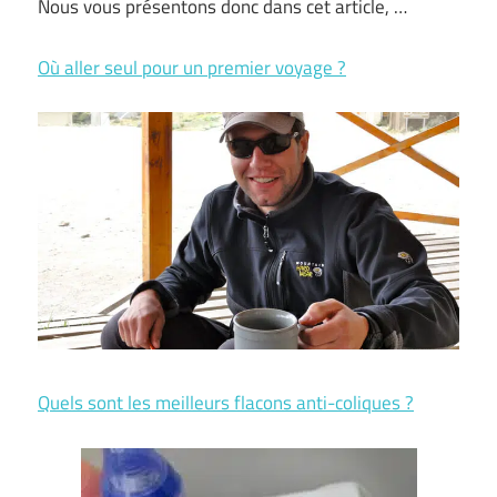
Nous vous présentons donc dans cet article, …
Où aller seul pour un premier voyage ?
Quels sont les meilleurs flacons anti-coliques ?