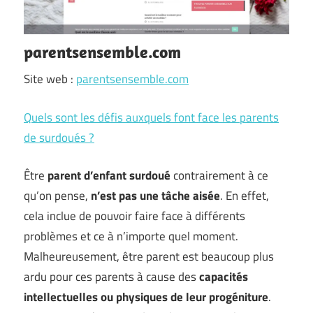
parentsensemble.com
Site web :
parentsensemble.com
Quels sont les défis auxquels font face les parents
de surdoués ?
Être
parent d’enfant surdoué
contrairement à ce
qu’on pense,
n’est pas une tâche aisée
. En effet,
cela inclue de pouvoir faire face à différents
problèmes et ce à n’importe quel moment.
Malheureusement, être parent est beaucoup plus
ardu pour ces parents à cause des
capacités
intellectuelles ou physiques de leur progéniture
.