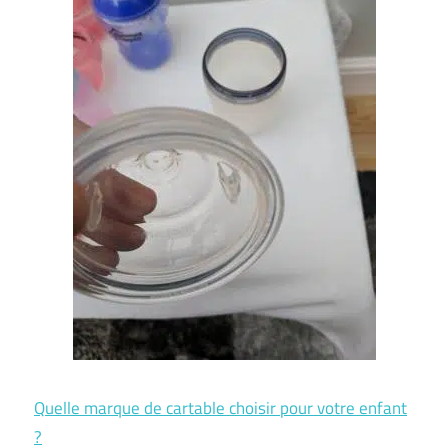
Quelle marque de cartable choisir pour votre enfant
?