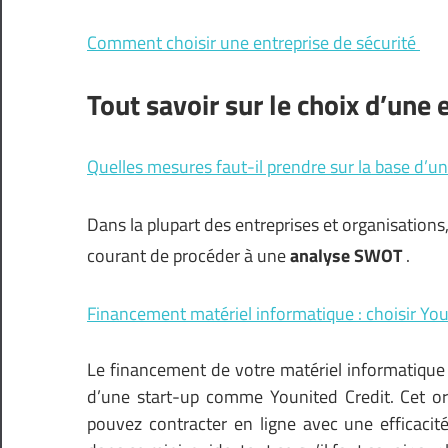
Comment choisir une entreprise de sécurité
Tout savoir sur le choix d’une 
Quelles mesures faut-il prendre sur la base d’
Dans la plupart des entreprises et organisations, 
courant de procéder à une
analyse SWOT
.
Financement matériel informatique : choisir You
Le financement de votre matériel informatique 
d’une start-up comme Younited Credit. Cet o
pouvez contracter en ligne avec une efficaci