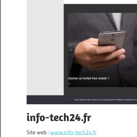
info-tech24.fr
Site web :
www.info-tech24.fr