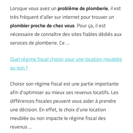
Lorsque vous avez un
problème de
plomberie
, il est
très fréquent d’aller sur internet pour trouver un
plombier proche de chez vous
. Pour ça, il est
nécessaire de connaître des sites fiables dédiés aux
services de plomberie. Ce …
Quel régime fiscal choisir pour une location meublée
ou non ?
Choisir son régime fiscal est une partie importante
afin d’optimiser au mieux ses revenus locatifs. Les
différences fiscales peuvent vous aider à prendre
une décision. En effet, le choix d’une location
meublée ou non impacte le régime fiscal des
revenus …