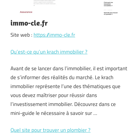
immo-cle.fr
Site web :
https://immo-cle.fr
Qu’est-ce qu’un krach immobilier ?
Avant de se lancer dans l’immobilier, il est important
de s’informer des réalités du marché. Le krach
immobilier représente l’une des thématiques que
vous devez maîtriser pour réussir dans
l’investissement immobilier. Découvrez dans ce
mini-guide le nécessaire à savoir sur …
Quel site pour trouver un plombier ?