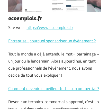
ecoemplois.fr
Site web :
https://www.ecoemplois.fr
Entreprise : pourquoi sponsoriser un évènement ?
Tout le monde a déjà entendu le mot « parrainage »
un jour ou le lendemain. Alors aujourd’hui, en tant
que professionnels de l’événement, nous avons
décidé de tout vous expliquer !
Comment devenir le meilleur technico-commercial ?
Devenir un technico-commercial s’apprend, c’est un
travail qui demande de l’investissement et de la