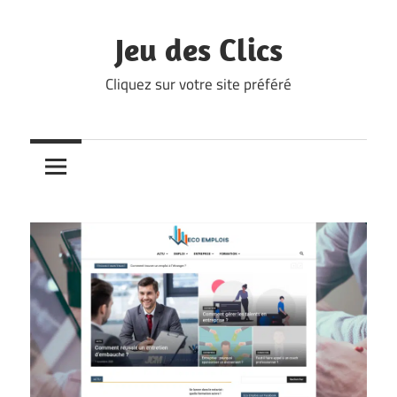
Skip
to
Jeu des Clics
content
Cliquez sur votre site préféré