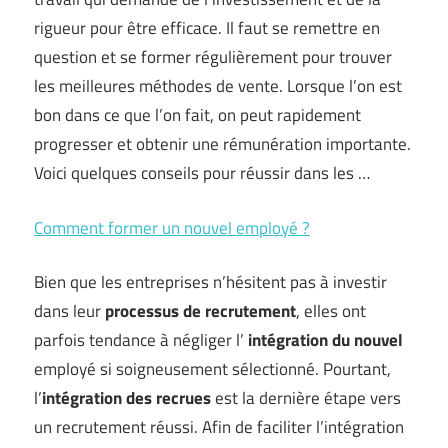
rigueur pour être efficace. Il faut se remettre en
question et se former régulièrement pour trouver
les meilleures méthodes de vente. Lorsque l’on est
bon dans ce que l’on fait, on peut rapidement
progresser et obtenir une rémunération importante.
Voici quelques conseils pour réussir dans les …
Comment former un nouvel employé ?
Bien que les entreprises n’hésitent pas à investir
dans leur
processus de recrutement
, elles ont
parfois tendance à négliger l’
intégration
du nouvel
employé si soigneusement sélectionné. Pourtant,
l’
intégration
des recrues
est la dernière étape vers
un recrutement réussi. Afin de faciliter l’intégration