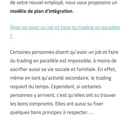
de votre nouvel employé, nous vous proposons un
modèle de plan d’intégration
.
Peut-on avoir un job et faire du trading en parallèle
?
Certaines personnes disent qu’avoir un job et faire
du trading en parallèle est impossible, à moins de
sacrifier aussi sa vie sociale et familiale. En effet,
même en tant qu’activité secondaire, le trading
requiert du temps. Cependant, si certaines
personnes y arrivent, c’est qu’elles ont su trouver
les bons compromis. Elles ont aussi su fixer
quelques bons principes à respecter. …