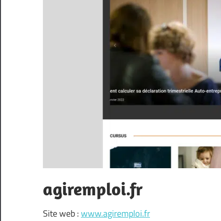
agiremploi.fr
Site web :
www.agiremploi.fr